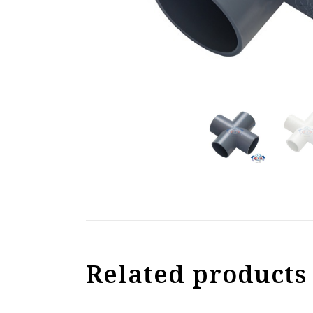
Related products