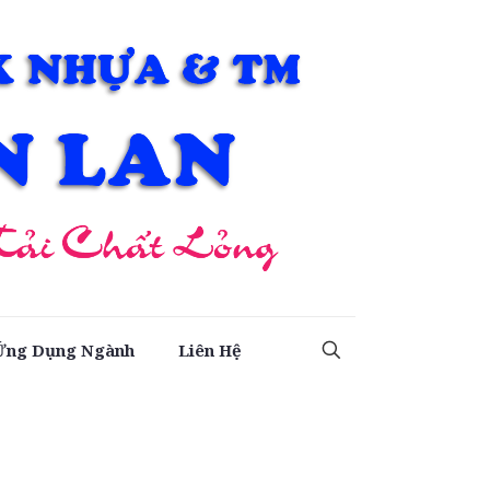
Ứng Dụng Ngành
Liên Hệ