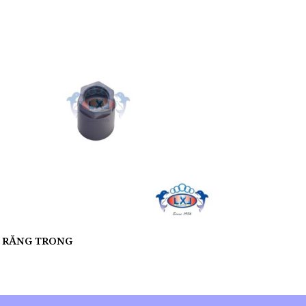
 RĂNG TRONG