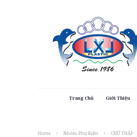
Trang Chủ
Giới Thiệu
Home
Nhóm Phụ Kiện
CHỮ THẬP