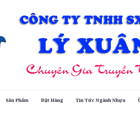
Sản Phẩm
Đặt Hàng
Tin Tức Ngành Nhựa