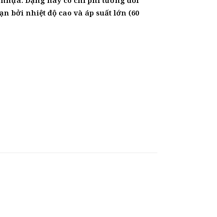
hạn bởi nhiệt độ cao và áp suất lớn (60