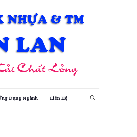
Ứng Dụng Ngành
Liên Hệ