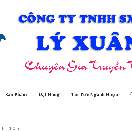
Sản Phẩm
Đặt Hàng
Tin Tức Ngành Nhựa
5k – 100m