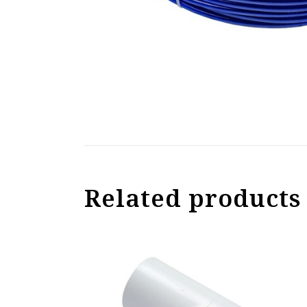
Related products