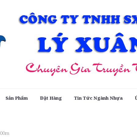
Sản Phẩm
Đặt Hàng
Tin Tức Ngành Nhựa
100m