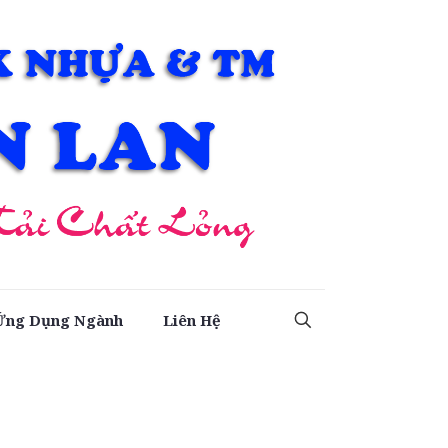
Ứng Dụng Ngành
Liên Hệ