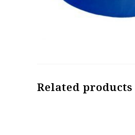
Related products