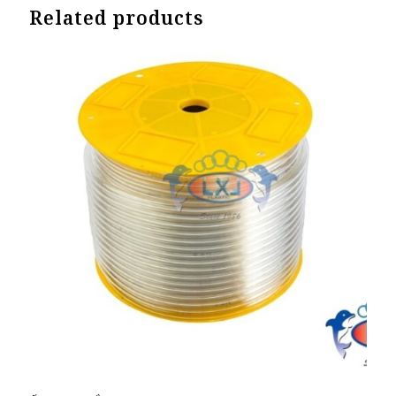
Related products